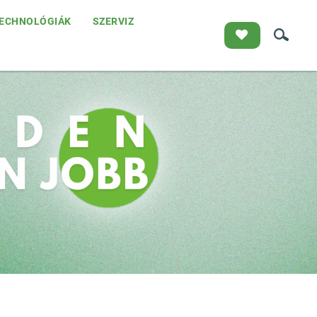
ECHNOLÓGIÁK
SZERVIZ