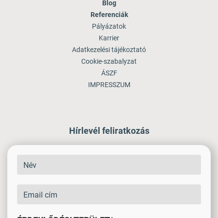
Blog
Referenciák
Pályázatok
Karrier
Adatkezelési tájékoztató
Cookie-szabalyzat
ÁSZF
IMPRESSZUM
Hírlevél feliratkozás