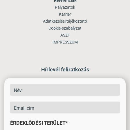
Referenciák
Pályázatok
Karrier
Adatkezelési tájékoztató
Cookie-szabalyzat
ÁSZF
IMPRESSZUM
Hírlevél feliratkozás
ÉRDEKLŐDÉSI TERÜLET*