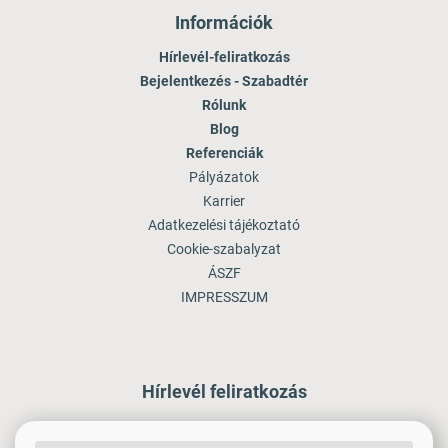
Információk
Hírlevél-feliratkozás
Bejelentkezés - Szabadtér
Rólunk
Blog
Referenciák
Pályázatok
Karrier
Adatkezelési tájékoztató
Cookie-szabalyzat
ÁSZF
IMPRESSZUM
Hírlevél feliratkozás