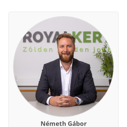
Németh Gábor