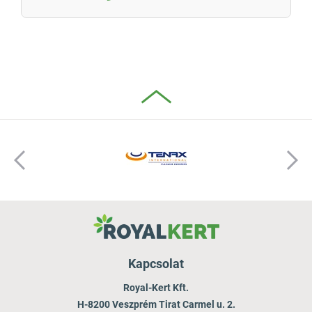
Kapcsolat
Royal-Kert Kft.
H-8200 Veszprém Tirat Carmel u. 2.