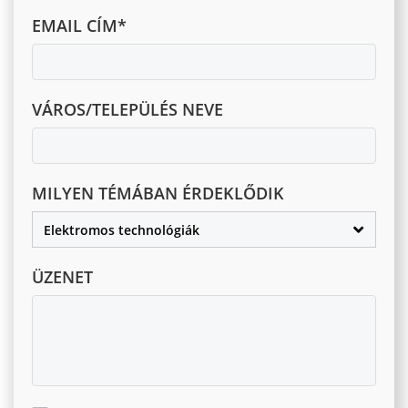
EMAIL CÍM*
VÁROS/TELEPÜLÉS NEVE
MILYEN TÉMÁBAN ÉRDEKLŐDIK
Elektromos technológiák
ÜZENET