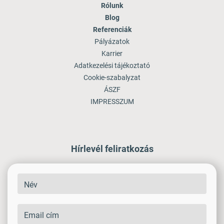
Rólunk
Blog
Referenciák
Pályázatok
Karrier
Adatkezelési tájékoztató
Cookie-szabalyzat
ÁSZF
IMPRESSZUM
Hírlevél feliratkozás