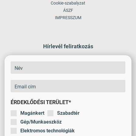
Cookie-szabalyzat
ÁSZF
IMPRESSZUM
Hírlevél feliratkozás
ÉRDEKLŐDÉSI TERÜLET*
Magánkert
Szabadtér
Gép/Munkaeszköz
Elektromos technológiák