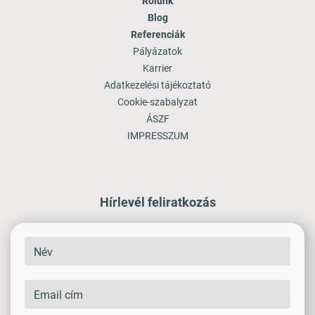
Rólunk
Blog
Referenciák
Pályázatok
Karrier
Adatkezelési tájékoztató
Cookie-szabalyzat
ÁSZF
IMPRESSZUM
Hírlevél feliratkozás