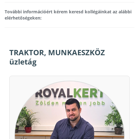
További információért kérem keresd kollégáinkat az alábbi
elérhetőségeken:
TRAKTOR, MUNKAESZKÖZ
üzletág