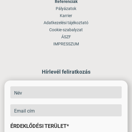
Referenciák
Pályázatok
Karrier
Adatkezelési tájékoztató
Cookie-szabalyzat
ÁSZF
IMPRESSZUM
Hírlevél feliratkozás
ÉRDEKLŐDÉSI TERÜLET*