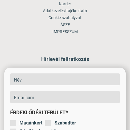
Karrier
Adatkezelési tájékoztató
Cookie-szabalyzat
ÁSZF
IMPRESSZUM
Hírlevél feliratkozás
ÉRDEKLŐDÉSI TERÜLET*
Magánkert
Szabadtér