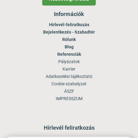
Információk
Hírlevél-feliratkozás
Bejelentkezés - Szabadtér
Rólunk
Blog
Referenciák
Pályázatok
Karrier
Adatkezelési tájékoztató
Cookie-szabalyzat
ÁSZF
IMPRESSZUM
Hírlevél feliratkozás