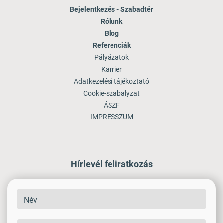
Bejelentkezés - Szabadtér
Rólunk
Blog
Referenciák
Pályázatok
Karrier
Adatkezelési tájékoztató
Cookie-szabalyzat
ÁSZF
IMPRESSZUM
Hírlevél feliratkozás