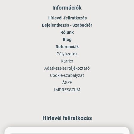
Információk
Hírlevél-feliratkozás
Bejelentkezés - Szabadtér
Rólunk
Blog
Referenciák
Pályázatok
Karrier
Adatkezelési tájékoztató
Cookie-szabalyzat
ÁSZF
IMPRESSZUM
Hírlevél feliratkozás