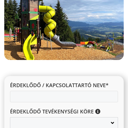
ÉRDEKLŐDŐ / KAPCSOLATTARTÓ NEVE*
ÉRDEKLŐDŐ TEVÉKENYSÉGI KÖRE