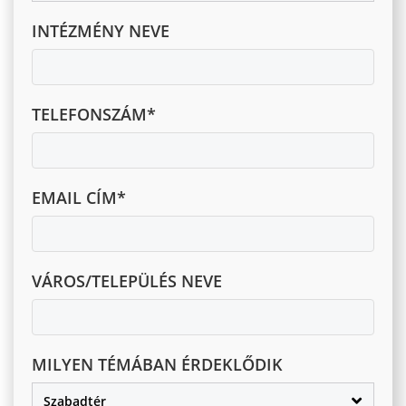
INTÉZMÉNY NEVE
TELEFONSZÁM*
EMAIL CÍM*
VÁROS/TELEPÜLÉS NEVE
MILYEN TÉMÁBAN ÉRDEKLŐDIK
Szabadtér